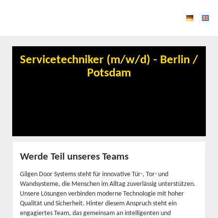
Servicetechniker (m/w/d) - Berlin /
Potsdam
Werde Teil unseres Teams
Gilgen Door Systems steht für innovative Tür-, Tor- und
Wandsysteme, die Menschen im Alltag zuverlässig unterstützen.
Unsere Lösungen verbinden moderne Technologie mit hoher
Qualität und Sicherheit. Hinter diesem Anspruch steht ein
engagiertes Team, das gemeinsam an intelligenten und