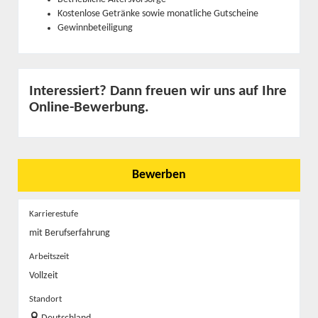
Kostenlose Getränke sowie monatliche Gutscheine
Gewinnbeteiligung
Interessiert? Dann freuen wir uns auf Ihre
Online-Bewerbung.
Bewerben
Karrierestufe
mit Berufserfahrung
Arbeitszeit
Vollzeit
Standort