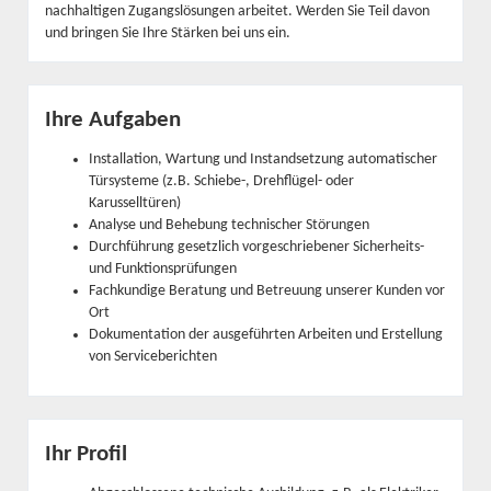
nachhaltigen Zugangslösungen arbeitet. Werden Sie Teil davon
und bringen Sie Ihre Stärken bei uns ein.
Ihre Aufgaben
Installation, Wartung und Instandsetzung automatischer
Türsysteme (z.B. Schiebe-, Drehflügel- oder
Karusselltüren)
Analyse und Behebung technischer Störungen
Durchführung gesetzlich vorgeschriebener Sicherheits-
und Funktionsprüfungen
Fachkundige Beratung und Betreuung unserer Kunden vor
Ort
Dokumentation der ausgeführten Arbeiten und Erstellung
von Serviceberichten
Ihr Profil